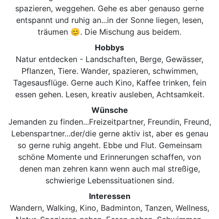
spazieren, weggehen. Gehe es aber genauso gerne
entspannt und ruhig an...in der Sonne liegen, lesen,
träumen 😊. Die Mischung aus beidem.
Hobbys
Natur entdecken - Landschaften, Berge, Gewässer,
Pflanzen, Tiere. Wander, spazieren, schwimmen,
Tagesausflüge. Gerne auch Kino, Kaffee trinken, fein
essen gehen. Lesen, kreativ ausleben, Achtsamkeit.
Wünsche
Jemanden zu finden...Freizeitpartner, Freundin, Freund,
Lebenspartner...der/die gerne aktiv ist, aber es genau
so gerne ruhig angeht. Ebbe und Flut. Gemeinsam
schöne Momente und Erinnerungen schaffen, von
denen man zehren kann wenn auch mal streßige,
schwierige Lebenssituationen sind.
Interessen
Wandern, Walking, Kino, Badminton, Tanzen, Wellness,