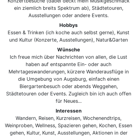
Konzertbesuche (dabei deckt mein Musikgeschmack
ein ziemlich breits Spektrum ab), Städtetouren,
Ausstellungen oder andere Events.
Hobbys
Essen & Trinken (ich koche auch selbst gerne), Kunst
und Kultur (Konzerte, Ausstellungen), Natur&Garten
Wünsche
Ich freue mich über Nachrichten von allen, die Lust
haben auf entspannte Ein- oder auch
Mehrtageswanderungen, kürzere Wanderausflüge in
die Umgebung von Augsburg, einfach einen
Biergartenbesuch oder abends Weggehen,
Städtetouren oder Events. Zugleich bin ich auch offen
für Neues...
Interessen
Wandern, Reisen, Kurzreisen, Wochenendtrips,
Weinproben, Wellness, Spazieren gehen, Kochen, Essen
gehen, Kultur, Kunst, Ausstellungen, Aktionen in der