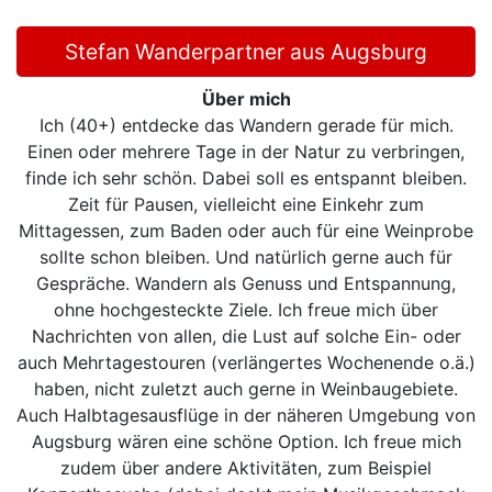
Stefan Wanderpartner aus Augsburg
Über mich
Ich (40+) entdecke das Wandern gerade für mich.
Einen oder mehrere Tage in der Natur zu verbringen,
finde ich sehr schön. Dabei soll es entspannt bleiben.
Zeit für Pausen, vielleicht eine Einkehr zum
Mittagessen, zum Baden oder auch für eine Weinprobe
sollte schon bleiben. Und natürlich gerne auch für
Gespräche. Wandern als Genuss und Entspannung,
ohne hochgesteckte Ziele. Ich freue mich über
Nachrichten von allen, die Lust auf solche Ein- oder
auch Mehrtagestouren (verlängertes Wochenende o.ä.)
haben, nicht zuletzt auch gerne in Weinbaugebiete.
Auch Halbtagesausflüge in der näheren Umgebung von
Augsburg wären eine schöne Option. Ich freue mich
zudem über andere Aktivitäten, zum Beispiel