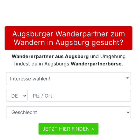
Augsburger Wanderpartner zum
Wandern in Augsburg gesucht?
Wandererpartner aus Augsburg
und Umgebung
findest du in Augsburgs
Wanderpartnerbörse
.
Interesse wählen!
Land
Plz / Ort
Geschlecht
JETZT HIER FINDEN >