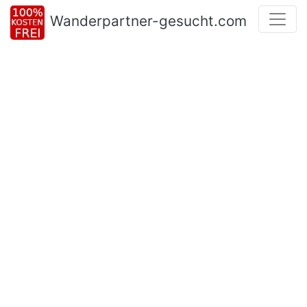
Wanderpartner-gesucht.com