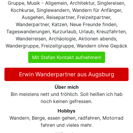
Gruppe, Musik - Allgemein, Architektur, Singlereisen,
Kochkurse, Singlewandern, Wandern für Anfänger,
Ausgehen, Reisepartner, Freizeitpartner,
Wanderpartner, Katzen, Neue Freunde finden,
Tageswanderungen, Kurzurlaub, Urlaub, Kreuzfahrten,
Wanderreisen, Archäologie, Aktionen abends,
Wandergruppe, Freizeitgruppe, Wandern ohne Gepäck
Mit Stefan Kontakt aufnehmen!
Erwin Wanderpartner aus Augsburg
Über mich
Bin meistens nett und fröhlich. Soll heißen ich hab
noch keinen gefressen.
Hobbys
Wandern, Berge, essen gehen, radfahren, Motorrad
fahren und vieles mehr.