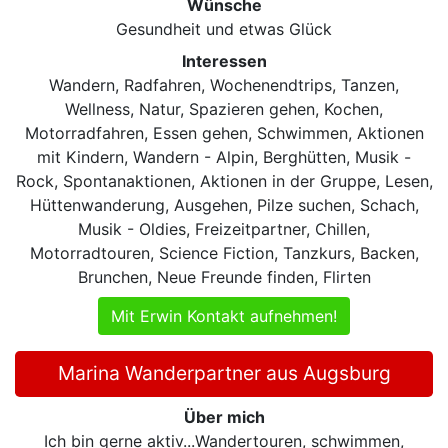
Wünsche
Gesundheit und etwas Glück
Interessen
Wandern, Radfahren, Wochenendtrips, Tanzen,
Wellness, Natur, Spazieren gehen, Kochen,
Motorradfahren, Essen gehen, Schwimmen, Aktionen
mit Kindern, Wandern - Alpin, Berghütten, Musik -
Rock, Spontanaktionen, Aktionen in der Gruppe, Lesen,
Hüttenwanderung, Ausgehen, Pilze suchen, Schach,
Musik - Oldies, Freizeitpartner, Chillen,
Motorradtouren, Science Fiction, Tanzkurs, Backen,
Brunchen, Neue Freunde finden, Flirten
Mit Erwin Kontakt aufnehmen!
Marina Wanderpartner aus Augsburg
Über mich
Ich bin gerne aktiv...Wandertouren, schwimmen,