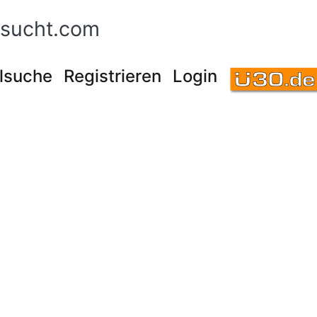
sucht.com
lsuche
Registrieren
Login