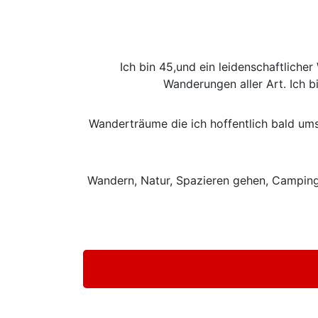
Ich bin 45,und ein leidenschaftliche
Wanderungen aller Art. Ich 
Wanderträume die ich hoffentlich bald u
Wandern, Natur, Spazieren gehen, Camping, 