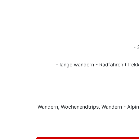
- 
- lange wandern - Radfahren (Trekk
Wandern, Wochenendtrips, Wandern - Alpin