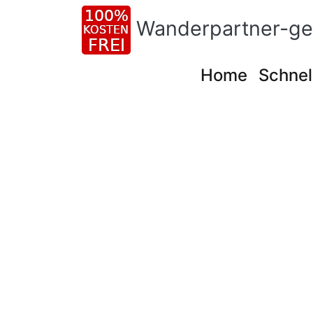
Wanderpartner-ge
Home
Schnel