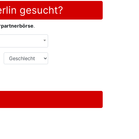
rlin gesucht?
partnerbörse
.
Geschlecht