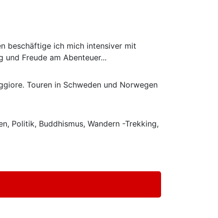
n beschäftige ich mich intensiver mit
g und Freude am Abenteuer...
aggiore. Touren in Schweden und Norwegen
en, Politik, Buddhismus, Wandern -Trekking,