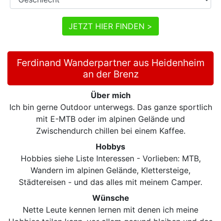
JETZT HIER FINDEN >
Ferdinand Wanderpartner aus Heidenheim
an der Brenz
Über mich
Ich bin gerne Outdoor unterwegs. Das ganze sportlich
mit E-MTB oder im alpinen Gelände und
Zwischendurch chillen bei einem Kaffee.
Hobbys
Hobbies siehe Liste Interessen - Vorlieben: MTB,
Wandern im alpinen Gelände, Klettersteige,
Städtereisen - und das alles mit meinem Camper.
Wünsche
Nette Leute kennen lernen mit denen ich meine