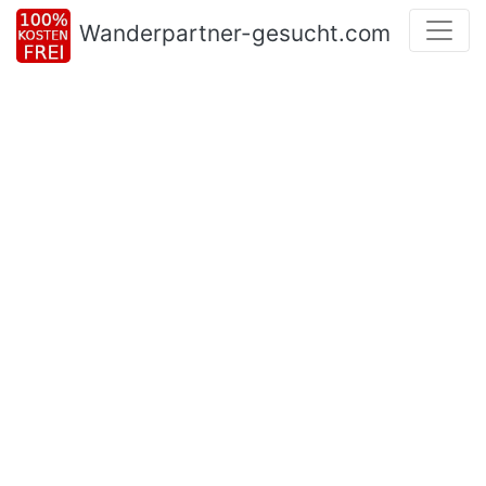
Wanderpartner-gesucht.com