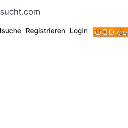
sucht.com
lsuche
Registrieren
Login