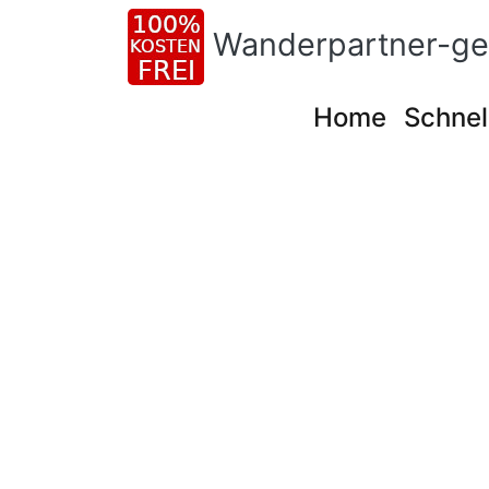
Wanderpartner-ge
Home
Schnel