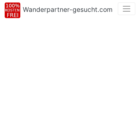
Wanderpartner-gesucht.com