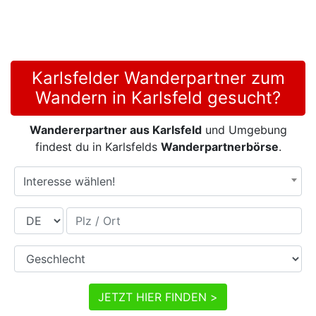
Karlsfelder Wanderpartner zum
Wandern in Karlsfeld gesucht?
Wandererpartner aus Karlsfeld
und Umgebung
findest du in Karlsfelds
Wanderpartnerbörse
.
Interesse wählen!
Land
Plz / Ort
Geschlecht
JETZT HIER FINDEN >