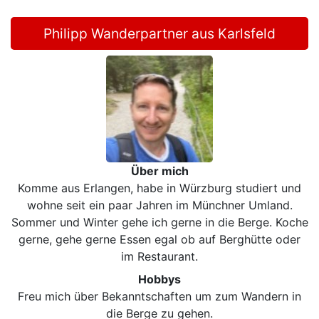
Philipp Wanderpartner aus Karlsfeld
Über mich
Komme aus Erlangen, habe in Würzburg studiert und
wohne seit ein paar Jahren im Münchner Umland.
Sommer und Winter gehe ich gerne in die Berge. Koche
gerne, gehe gerne Essen egal ob auf Berghütte oder
im Restaurant.
Hobbys
Freu mich über Bekanntschaften um zum Wandern in
die Berge zu gehen.