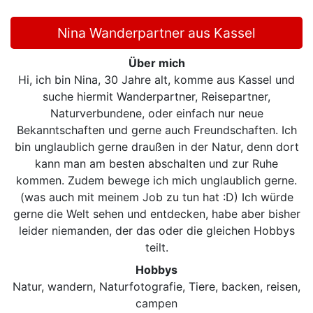
Nina Wanderpartner aus Kassel
Über mich
Hi, ich bin Nina, 30 Jahre alt, komme aus Kassel und
suche hiermit Wanderpartner, Reisepartner,
Naturverbundene, oder einfach nur neue
Bekanntschaften und gerne auch Freundschaften. Ich
bin unglaublich gerne draußen in der Natur, denn dort
kann man am besten abschalten und zur Ruhe
kommen. Zudem bewege ich mich unglaublich gerne.
(was auch mit meinem Job zu tun hat :D) Ich würde
gerne die Welt sehen und entdecken, habe aber bisher
leider niemanden, der das oder die gleichen Hobbys
teilt.
Hobbys
Natur, wandern, Naturfotografie, Tiere, backen, reisen,
campen