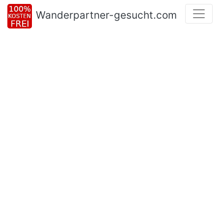
Wanderpartner-gesucht.com