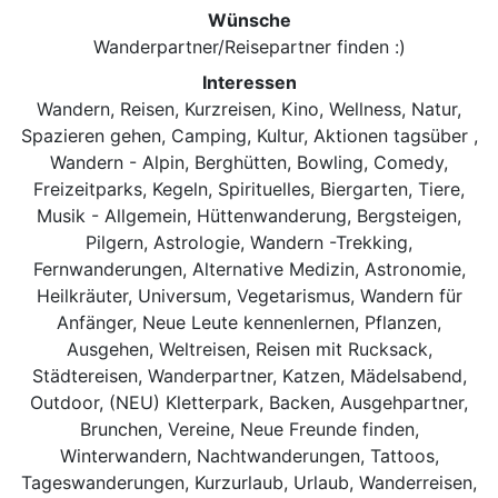
Wünsche
Wanderpartner/Reisepartner finden :)
Interessen
Wandern, Reisen, Kurzreisen, Kino, Wellness, Natur,
Spazieren gehen, Camping, Kultur, Aktionen tagsüber ,
Wandern - Alpin, Berghütten, Bowling, Comedy,
Freizeitparks, Kegeln, Spirituelles, Biergarten, Tiere,
Musik - Allgemein, Hüttenwanderung, Bergsteigen,
Pilgern, Astrologie, Wandern -Trekking,
Fernwanderungen, Alternative Medizin, Astronomie,
Heilkräuter, Universum, Vegetarismus, Wandern für
Anfänger, Neue Leute kennenlernen, Pflanzen,
Ausgehen, Weltreisen, Reisen mit Rucksack,
Städtereisen, Wanderpartner, Katzen, Mädelsabend,
Outdoor, (NEU) Kletterpark, Backen, Ausgehpartner,
Brunchen, Vereine, Neue Freunde finden,
Winterwandern, Nachtwanderungen, Tattoos,
Tageswanderungen, Kurzurlaub, Urlaub, Wanderreisen,