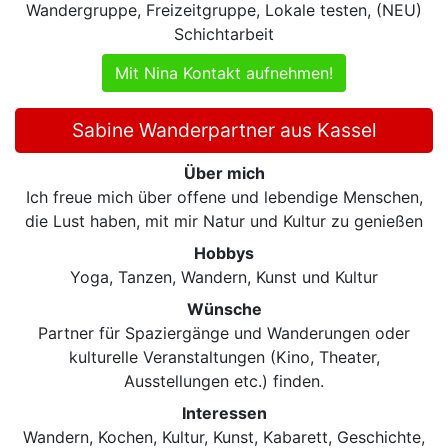
Wandergruppe, Freizeitgruppe, Lokale testen, (NEU)
Schichtarbeit
Mit Nina Kontakt aufnehmen!
Sabine Wanderpartner aus Kassel
Über mich
Ich freue mich über offene und lebendige Menschen,
die Lust haben, mit mir Natur und Kultur zu genießen
Hobbys
Yoga, Tanzen, Wandern, Kunst und Kultur
Wünsche
Partner für Spaziergänge und Wanderungen oder
kulturelle Veranstaltungen (Kino, Theater,
Ausstellungen etc.) finden.
Interessen
Wandern, Kochen, Kultur, Kunst, Kabarett, Geschichte,