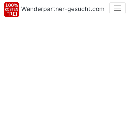
Wanderpartner-gesucht.com