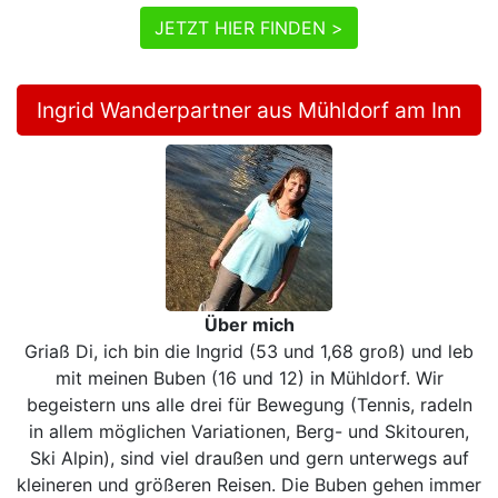
JETZT HIER FINDEN >
Ingrid Wanderpartner aus Mühldorf am Inn
Über mich
Griaß Di, ich bin die Ingrid (53 und 1,68 groß) und leb
mit meinen Buben (16 und 12) in Mühldorf. Wir
begeistern uns alle drei für Bewegung (Tennis, radeln
in allem möglichen Variationen, Berg- und Skitouren,
Ski Alpin), sind viel draußen und gern unterwegs auf
kleineren und größeren Reisen. Die Buben gehen immer