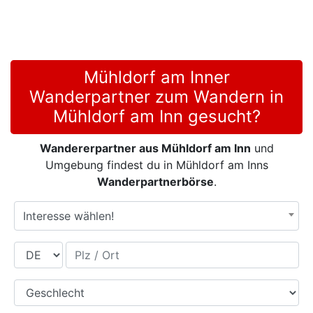
Mühldorf am Inner
Wanderpartner zum Wandern in
Mühldorf am Inn gesucht?
Wandererpartner aus Mühldorf am Inn
und
Umgebung findest du in Mühldorf am Inns
Wanderpartnerbörse
.
Interesse wählen!
Land
Plz / Ort
Geschlecht