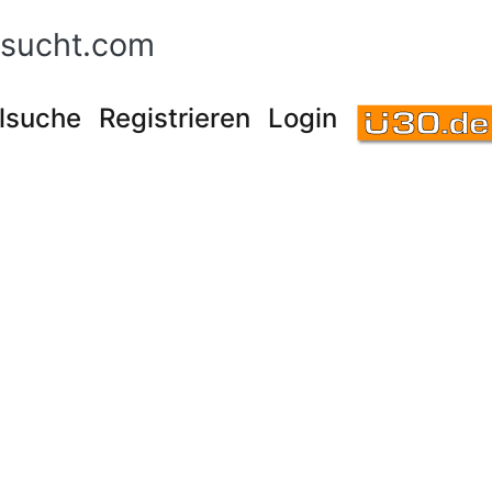
sucht.com
lsuche
Registrieren
Login