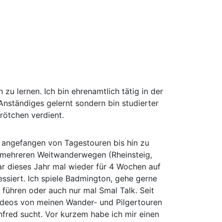
zu lernen. Ich bin ehrenamtlich tätig in der
Anständiges gelernt sondern bin studierter
rötchen verdient.
 angefangen von Tagestouren bis hin zu
 mehreren Weitwanderwegen (Rheinsteig,
r dieses Jahr mal wieder für 4 Wochen auf
essiert. Ich spiele Badmington, gehe gerne
 führen oder auch nur mal Smal Talk. Seit
Videos von meinen Wander- und Pilgertouren
fred sucht. Vor kurzem habe ich mir einen