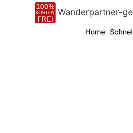
Wanderpartner-ge
Home
Schnel