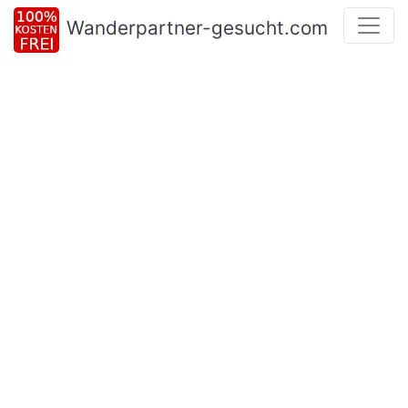
Wanderpartner-gesucht.com