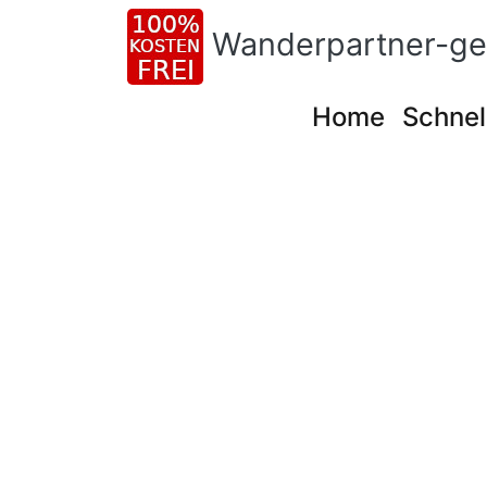
Wanderpartner-ge
Home
Schnel