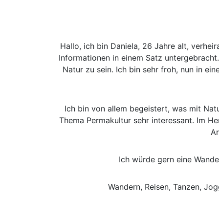
Hallo, ich bin Daniela, 26 Jahre alt, verhei
Informationen in einem Satz untergebracht.
Natur zu sein. Ich bin sehr froh, nun in
Ich bin von allem begeistert, was mit Natu
Thema Permakultur sehr interessant. Im He
Ar
Ich würde gern eine Wander
Wandern, Reisen, Tanzen, Jogg