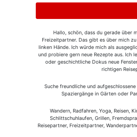
Hallo, schön, dass du gerade über m
Freizeitpartner. Das gibt es über mich zu
linken Hände. Ich würde mich als ausgegl
und probiere gern neue Rezepte aus. Ich l
oder geschichtliche Dokus neue Fenster
richtigen Reise
Suche freundliche und aufgeschlossene
Spaziergänge in Gärten oder Par
Wandern, Radfahren, Yoga, Reisen, Ki
Schlittschuhlaufen, Grillen, Fremdspr
Reisepartner, Freizeitpartner, Wanderpartne