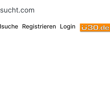
sucht.com
lsuche
Registrieren
Login