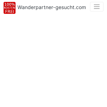
Wanderpartner-gesucht.com