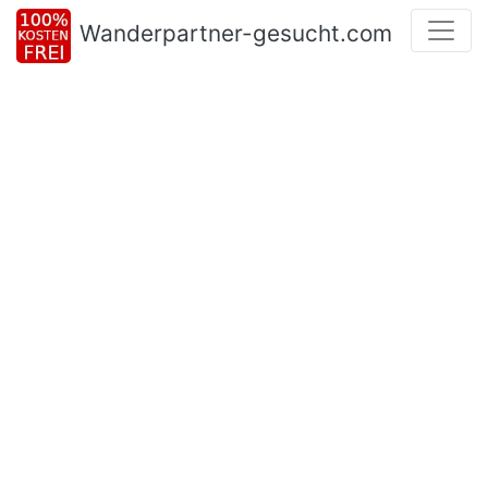
Wanderpartner-gesucht.com